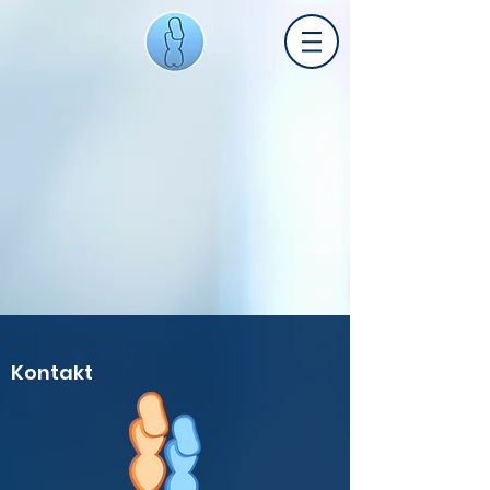
Kontakt